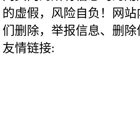
的虚假，风险自负！网站
们删除，举报信息、删除
友情链接: