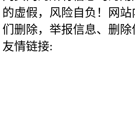
的虚假，风险自负！网站
们删除，举报信息、删除
友情链接: