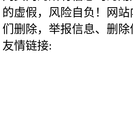
的虚假，风险自负！网站
们删除，举报信息、删除
友情链接: