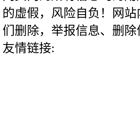
的虚假，风险自负！网站
们删除，举报信息、删除
友情链接: