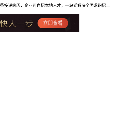
者免费投递简历，企业可直招本地人才，一站式解决全国求职招工