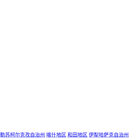
勒苏柯尔克孜自治州
喀什地区
和田地区
伊犁哈萨克自治州