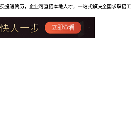
者免费投递简历，企业可直招本地人才，一站式解决全国求职招工