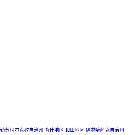
勒苏柯尔克孜自治州
喀什地区
和田地区
伊犁哈萨克自治州