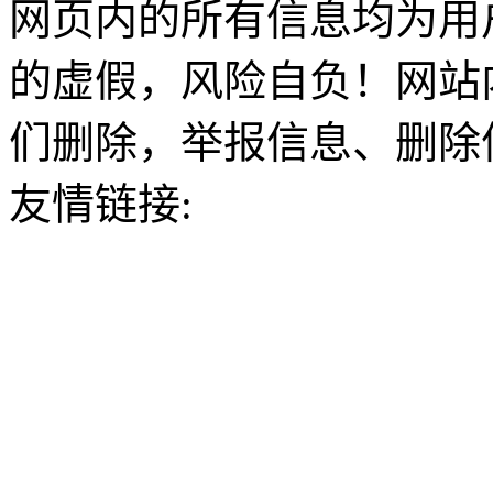
网页内的所有信息均为用
的虚假，风险自负！网站
们删除，举报信息、删除
友情链接: