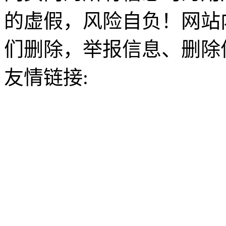
的虚假，风险自负！网站
们删除，举报信息、删除
友情链接: