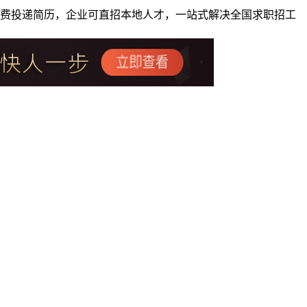
者免费投递简历，企业可直招本地人才，一站式解决全国求职招工