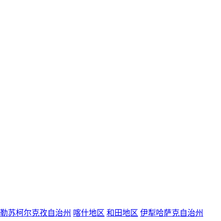
勒苏柯尔克孜自治州
喀什地区
和田地区
伊犁哈萨克自治州