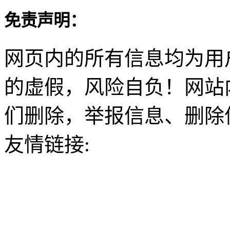
免责声明：
网页内的所有信息均为用
的虚假，风险自负！网站
们删除，举报信息、删除
友情链接: