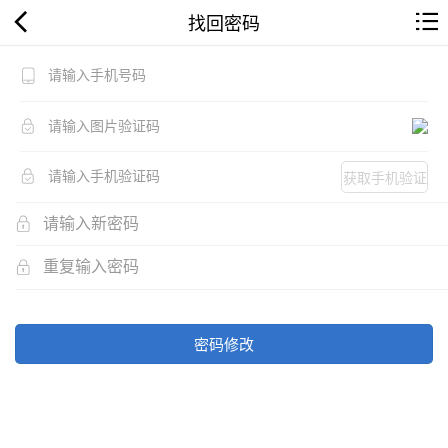
找回密码
获取手机验证
码
密码修改