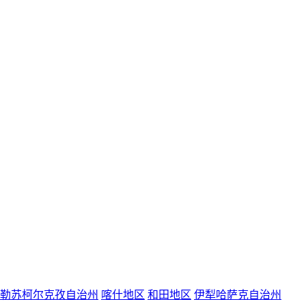
勒苏柯尔克孜自治州
喀什地区
和田地区
伊犁哈萨克自治州