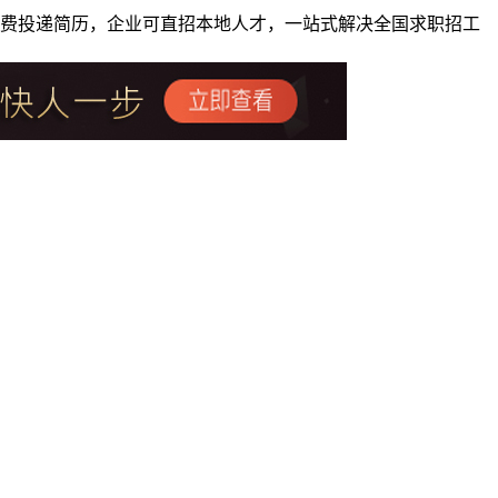
者免费投递简历，企业可直招本地人才，一站式解决全国求职招工